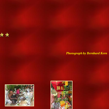
Photograph by Bernhard Kern