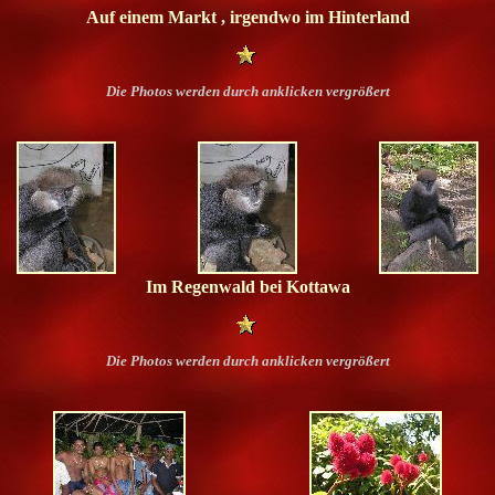
Auf einem Markt , irgendwo im Hinterland
Die Photos werden durch anklicken vergrößert
Im Regenwald bei Kottawa
Die Photos werden durch anklicken vergrößert