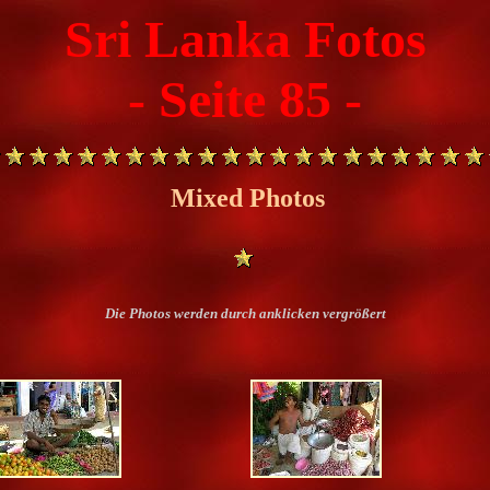
Sri Lanka Fotos
- Seite 85 -
Mixed Photos
Die Photos werden durch anklicken vergrößert