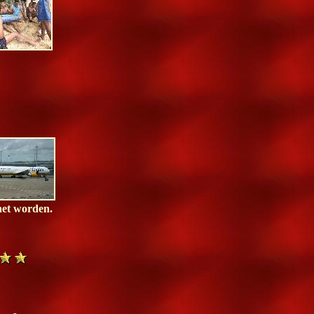
net worden.