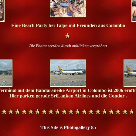
Eine Beach Party bei Talpe mit Freunden aus Colombo
Die Photos werden durch anklicken vergrößert
erminal auf dem Bandaraneike Airport in Colombo ist 2006 eröff
Hier parken gerade SriLankan Airlines und die Condor .
This Site is Photogallery 85