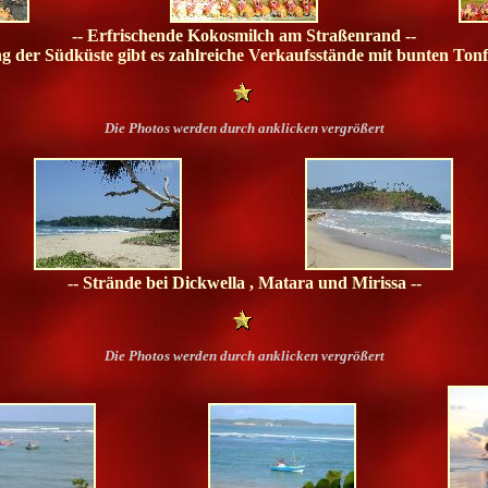
-- Erfrischende Kokosmilch am Straßenrand --
ng der Südküste gibt es zahlreiche Verkaufsstände mit bunten Tonf
Die Photos werden durch anklicken vergrößert
-- Strände bei Dickwella , Matara und Mirissa --
Die Photos werden durch anklicken vergrößert