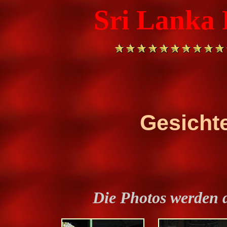
Sri Lanka F
Gesichte
Die Photos werden 