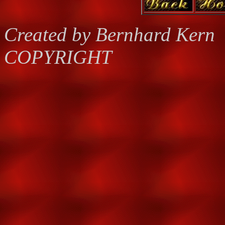
Created by Bernhard Kern
COPYRIGHT