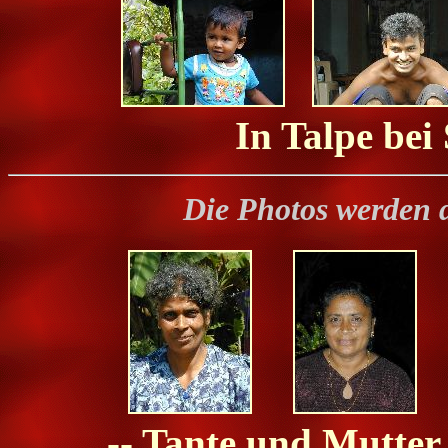
In Talpe bei
Die Photos werden 
-- Tante und Mutte