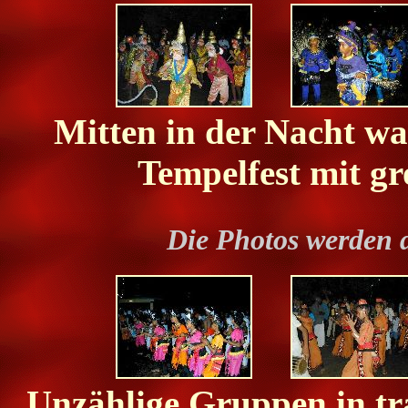
Mitten in der Nacht war
Tempelfest mit g
Die Photos werden 
Unzählige Gruppen in tra