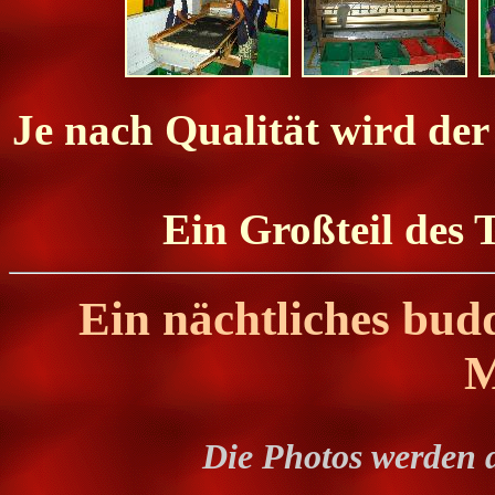
Je nach Qualität wird der
Ein Großteil des 
Ein nächtliches budd
M
Die Photos werden 