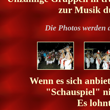
zur Musik du
Die Photos werden 
Wenn es sich anbiete
"Schauspiel" ni
Es lohn