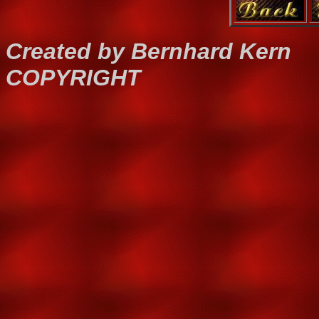
Created by Bernhard Kern
COPYRIGHT