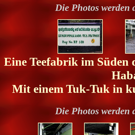
Die Photos werden 
Eine Teefabrik im Süden d
Hab
Mit einem Tuk-Tuk in kur
Die Photos werden 