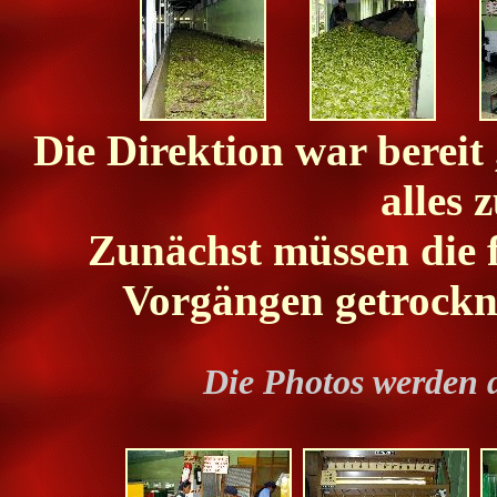
Die Direktion war bereit
alles 
Zunächst müssen die f
Vorgängen getrockne
Die Photos werden 