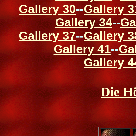
Gallery 30
--
Gallery 3
Gallery 34
--
Ga
Gallery 37
--
Gallery 3
Gallery 41
--
Gal
Gallery 4
Die H