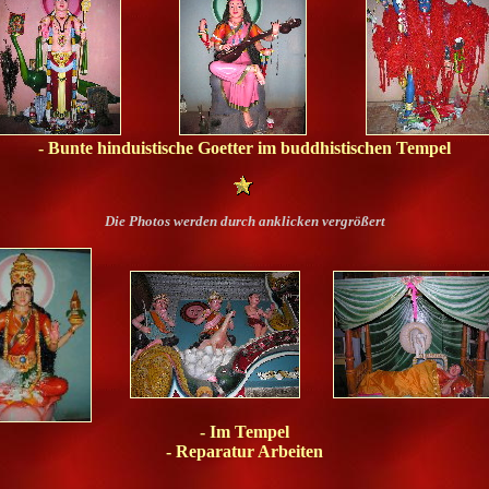
- Bunte hinduistische Goetter im buddhistischen Tempel
Die Photos werden durch anklicken vergrößert
- Im Tempel
- Reparatur Arbeiten