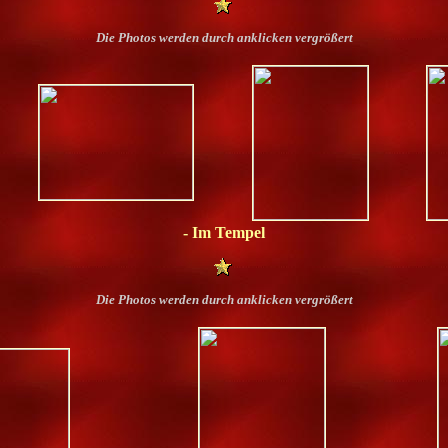
Die Photos werden durch anklicken vergrößert
- Im Tempel
Die Photos werden durch anklicken vergrößert