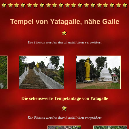
Tempel von Yatagalle, nähe Galle
Die Photos werden durch anklicken vergrößert
Die sehenswerte Tempelanlage von Yatagalle
Die Photos werden durch anklicken vergrößert