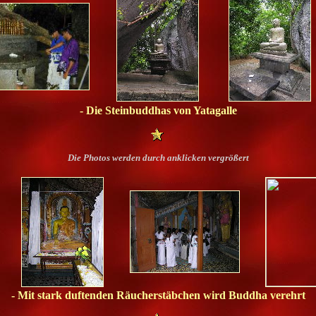
- Die Steinbuddhas von Yatagalle
Die Photos werden durch anklicken vergrößert
- Mit stark duftenden Räucherstäbchen wird Buddha verehrt