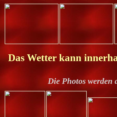
Das Wetter kann innerha
Die Photos werden 