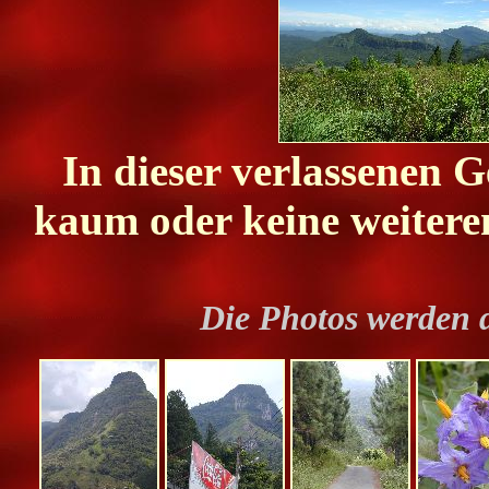
In dieser verlassenen G
kaum oder keine weiteren
Die Photos werden 