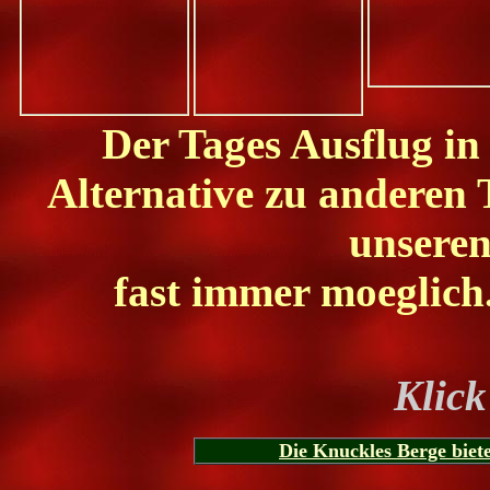
Der Tages Ausflug in 
Alternative zu anderen
unseren
fast immer moeglich.
Klick
Die Knuckles Berge biet