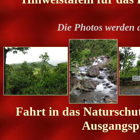
Die Photos werden 
Fahrt in das Naturschut
Ausgangspu