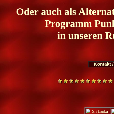
Oder auch als Alterna
Programm Punk
in unseren R
Kontakt 