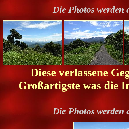
Die Photos werden 
Diese verlassene Geg
Großartigste was die I
Die Photos werden 