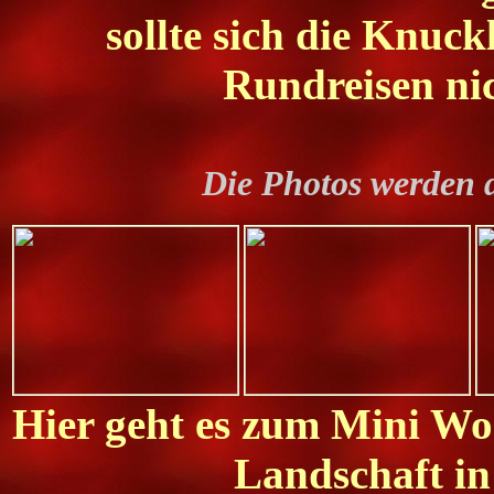
sollte sich die Knuck
Rundreisen nic
Die Photos werden 
Hier geht es zum Mini Wor
Landschaft in