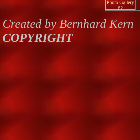
Created by Bernhard Kern
COPYRIGHT