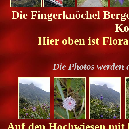
Die Fingerknöchel Berge
Ko
Hier oben ist Flor
Die Photos werden 
Auf den Hochwiesen mit 