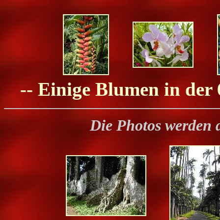
-- Einige Blumen in der
Die Photos werden 