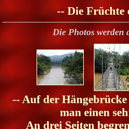
-- Die Früchte
Die Photos werden 
-- Auf der Hängebrücke
man einen seh
An drei Seiten begre