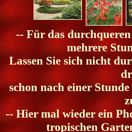
-- Für das durchqueren 
mehrere Stun
Lassen Sie sich nicht du
dr
schon nach einer Stunde
z
-- Hier mal wieder ein Ph
tropischen Garten