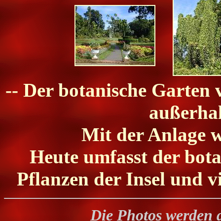
-- Der botanische Garten 
außerha
Mit der Anlage 
Heute umfasst der bota
Pflanzen der Insel und v
Die Photos werden 