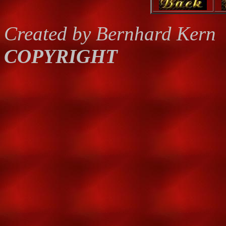
Created by Bernhard Kern
COPYRIGHT