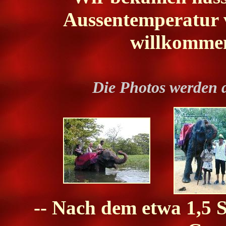
Aussentemperatur v
willkomme
Die Photos werden 
-- Nach dem etwa 1,5 S