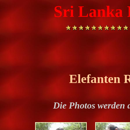
Sri Lanka F
Elefanten 
Die Photos werden 