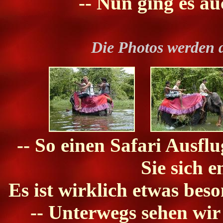
-- Nun ging es au
Die Photos werden 
-- So einen Safari Ausflu
Sie sich e
Es ist wirklich etwas bes
-- Unterwegs sehen wir