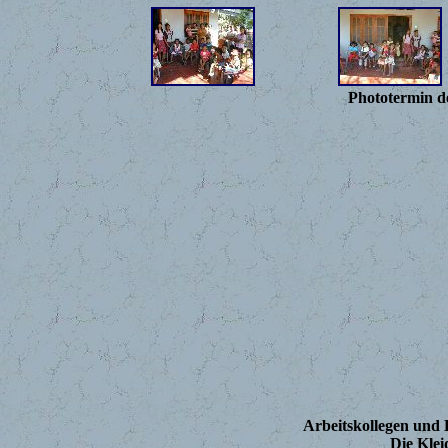
Phototermin de
Arbeitskollegen und
Die Klei