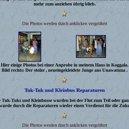
mehr zum anziehen übrig blieb.
Die Photos werden durch anklicken vergrößert
Hier einige Photos bei einer Anprobe in meinem Haus in Koggala.
Bild rechts: Der stolze , neueingekleidete Junge aus Unawatuna .
Tuk-Tuk und Kleinbus Reparaturen
 Tuk-Tuks und Kleinbusse wurden bei der Flut zum Teil oder ganz
 wurde durch die Reparaturen wieder einen Verdienst für die Zukunf
Die Photos werden durch anklicken vergrößert