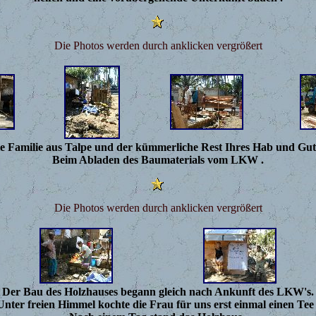
Die Photos werden durch anklicken vergrößert
e Familie aus Talpe und der kümmerliche Rest Ihres Hab und Gut
Beim Abladen des Baumaterials vom LKW .
Die Photos werden durch anklicken vergrößert
Der Bau des Holzhauses begann gleich nach Ankunft des LKW's.
Unter freien Himmel kochte die Frau für uns erst einmal einen Tee 