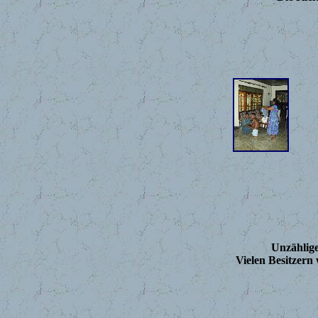
Unzählige
Vielen Besitzern