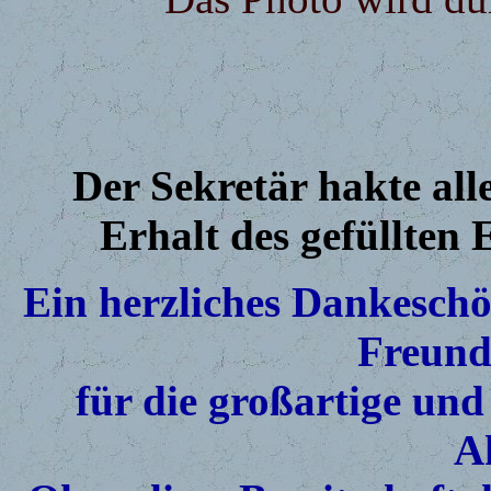
Der Sekretär hakte all
Erhalt des gefüllten 
Ein herzliches Dankesch
Freunde
für die großartige und
Ak