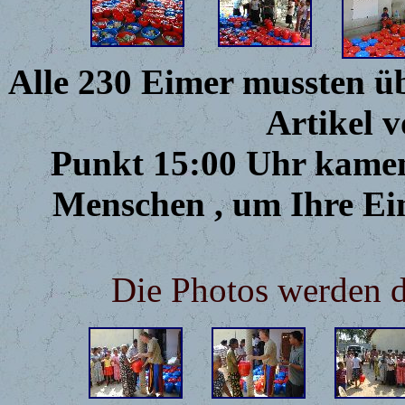
Alle 230 Eimer mussten üb
Artikel 
Punkt 15:00 Uhr kamen
Menschen , um Ihre Ei
Die Photos werden d