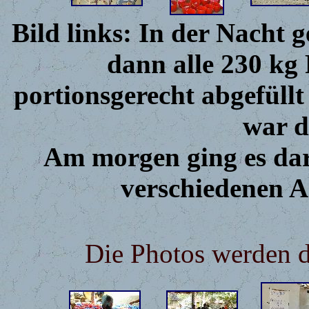
Bild links: In der Nacht
dann alle 230 kg
portionsgerecht abgefüllt
war d
Am morgen ging es dar
verschiedenen Ar
Die Photos werden d