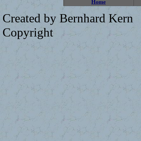
Home
Created by Bernhard Kern
Copyright