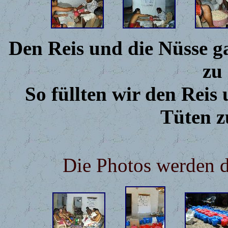
Den Reis und die Nüsse ga
zu 
So füllten wir den Reis
Tüten z
Die Photos werden d