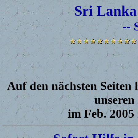
Sri Lanka
-- 
Auf den nächsten Seiten 
unseren 
im Feb. 2005 