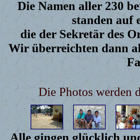
Die Namen aller 230 be
standen auf 
die der Sekretär des Or
Wir überreichten dann al
Fa
Die Photos werden d
Alle gingen glücklich un