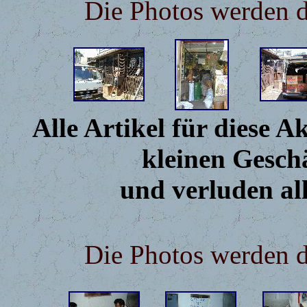
Die Photos werden d
Alle Artikel für diese 
kleinen Gesch
und verluden all
Die Photos werden d