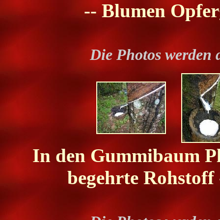
-- Blumen Opfer
Die Photos werden 
In den Gummibaum Plan
begehrte Rohstoff