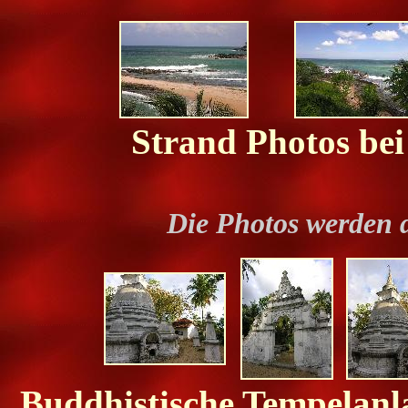
Strand Photos bei
Die Photos werden 
Buddhistische Tempelanl