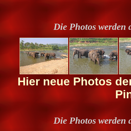
Die Photos werden 
Hier neue Photos de
Pi
Die Photos werden 