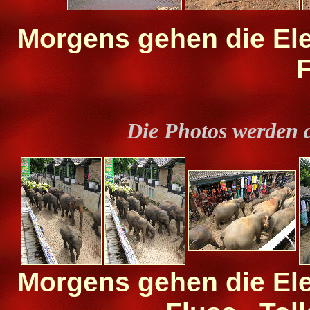
Morgens gehen die Ele
F
Die Photos werden 
Morgens gehen die Ele