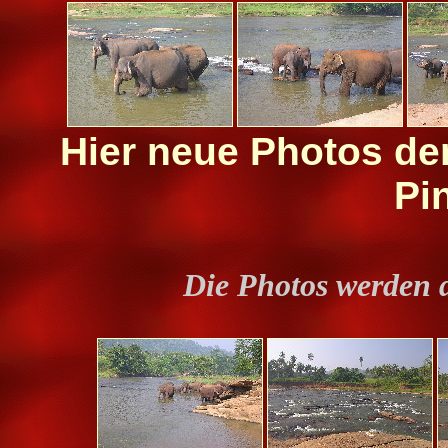
Hier neue Photos de
Pi
Die Photos werden 