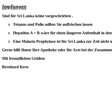
Impfungen
Sind für Sri Lanka keine vorgeschrieben .
n
Tetanus und Polio sollten Sie auffrischen lassen
n
Hepatitus A + B wäre für einen längeren Aufenthalt in den
n
Eine Malaria Prophylaxe ist für Sri Lanka zur Zeit nicht 
Gerne hilft Ihnen Ihre Apotheke oder Ihr Arzt bei der Zusammen
Mit freundlichen Grüßen
Bernhard Kern