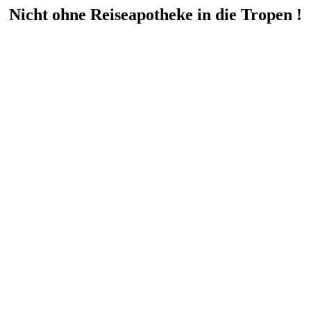
Nicht ohne Reiseapotheke in die Tropen !