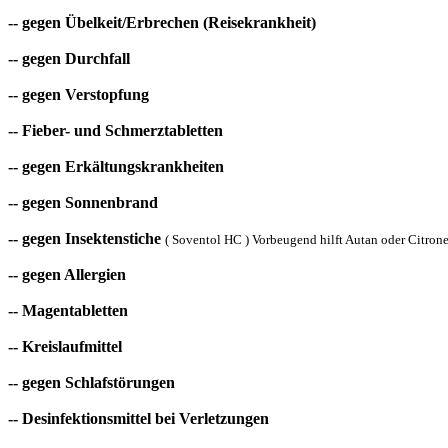
-- gegen Übelkeit/Erbrechen (Reisekrankheit)
-- gegen Durchfall
-- gegen Verstopfung
-- Fieber- und Schmerztabletten
-- gegen Erkältungskrankheiten
-- gegen Sonnenbrand
-- gegen Insektenstiche
( Soventol HC ) Vorbeugend hilft Autan oder Citronel
-- gegen Allergien
-- Magentabletten
-- Kreislaufmittel
-- gegen Schlafstörungen
-- Desinfektionsmittel bei Verletzungen