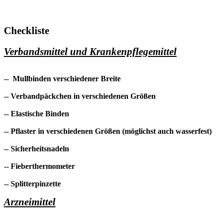
Checkliste
Verbandsmittel und Krankenpflegemittel
-- Mullbinden verschiedener Breite
-- Verbandpäckchen in verschiedenen Größen
-- Elastische Binden
-- Pflaster in verschiedenen Größen (möglichst auch wasserfest)
-- Sicherheitsnadeln
-- Fieberthermometer
-- Splitterpinzette
Arzneimittel