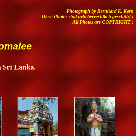
Photograph by Bernhard K. Kern
Diese Photos sind urheberrechtlich geschützt !
All Photos are COPYRIGHT !
comalee
n Sri Lanka.