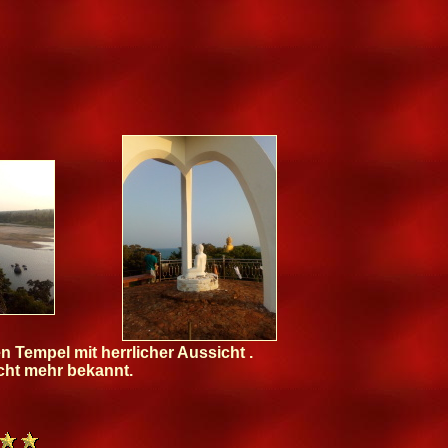
 Tempel mit herrlicher Aussicht .
icht mehr bekannt.