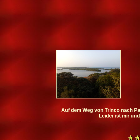
Auf dem Weg von Trinco nach Pass
Leider ist mir un