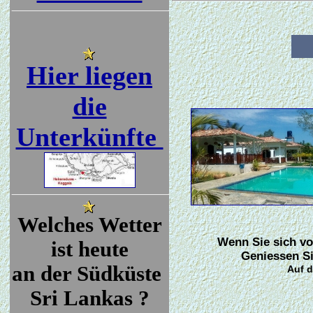
Hier liegen
die
Unterkünfte
Welches Wetter
Wenn Sie sich vo
ist heute
Geniessen Si
an der Südküste
Auf d
Sri Lankas ?