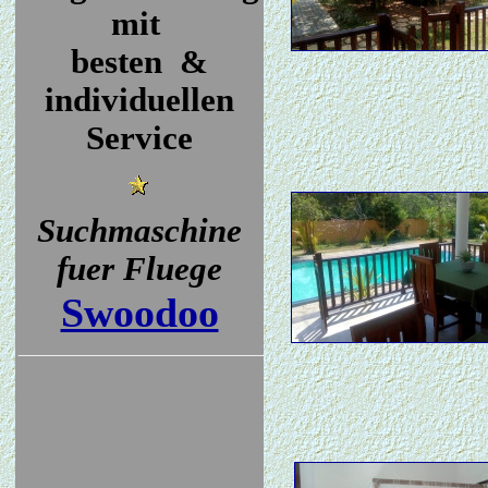
mit
besten &
individuellen
Service
Suchmaschine
fuer Fluege
Swoodoo