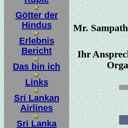
Götter der
Hindus
Mr. Sampath 
Erlebnis
Bericht
Ihr Ansprec
Orga
Das bin ich
Links
Sri Lankan
Airlines
Sri Lanka