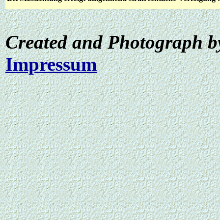
Created and Photograph b
Impressum