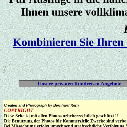
Ihnen unsere vollklim
Kombinieren Sie Ihren 
/
Unsere privaten Rundreisen Angebote
Created and Photograph by Bernhard Kern
COPYRIGHT
Diese Seite ist mit allen Photos urheberrechtlich geschützt !!
Die Benutzung der Photos für Kommerzielle Zwecke sind verbot
Bei Missachtung erfolgt umgehnend strafrechtliche Verfolgung !