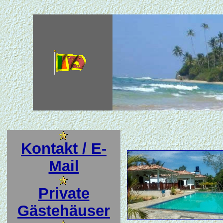
Kontakt / E-
Mail
Private
Gästehäuser